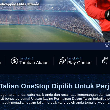
Welcome 
Langkah 2
Langkah 3
i
Tambah Akaun
Play Games
alian OneStop Dipilih Untuk Per
kegemaran anda, cuba nasib anda dan rasai rasa kemenangan dan wang
t bonus percuma! Ulasan kasino Permainan Dalam Talian terbaik diper
h tapak perjudian dalam talian terbaik yang boleh anda temui di web hari