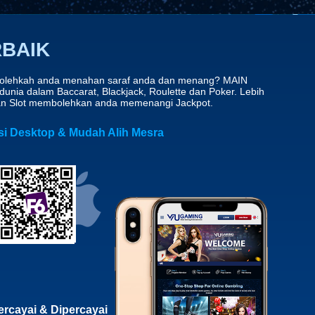
RBAIK
Bolehkah anda menahan saraf anda dan menang? MAIN
unia dalam Baccarat, Blackjack, Roulette dan Poker. Lebih
nan Slot membolehkan anda memenangi Jackpot.
si Desktop & Mudah Alih Mesra
ercayai & Dipercayai