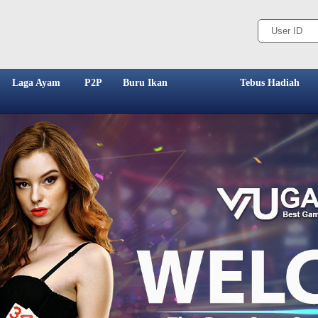
Laga Ayam
P2P
Buru Ikan
Tebus Hadiah
HongKong Lottery
Gold Diamond
M-Sports
ACE333
Virtual Tech
MY/SG 4D
Maxbet
Allbet
Xtreme Gaming
CMD368
Playtech
RTG Gaming
LG88 Casino
Betswiz