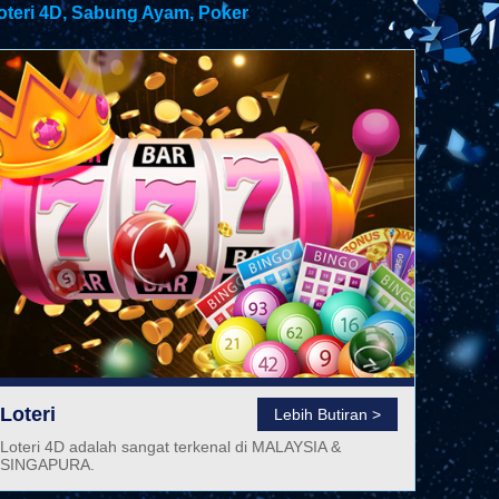
oteri 4D, Sabung Ayam, Poker
Loteri
Lebih Butiran >
Loteri 4D adalah sangat terkenal di MALAYSIA &
SINGAPURA.