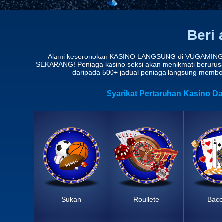
Beri
Alami keseronokan KASINO LANGSUNG di VUGAMING. T
SEKARANG! Peniaga kasino seksi akan menikmati berurusan 
daripada 500+ jadual peniaga langsung membo
Syarikat Pertaruhan Kasino D
Sukan
Roullete
Bacc