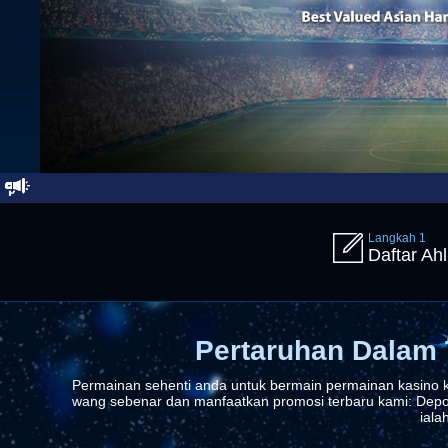
Langkah 1
Daftar Ahl
Pertaruhan Dalam T
Permainan sehenti anda untuk bermain permainan kasino 
wang sebenar dan manfaatkan promosi terbaru kami: Deposi
iala