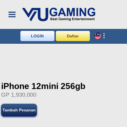
LOGIN
Daftar
iPhone 12mini 256gb
GP 1,930,000
Tambah Pesanan