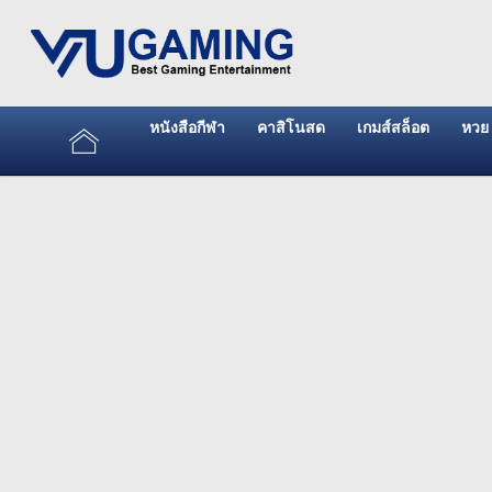
หนังสือกีฬา
คาสิโนสด
เกมส์สล็อต
หวย
S-Sports Lay Correct Score
Asia Gaming
Virtual Tech
1G Poker
KENO
China Lottery
Evo Casino
LE Gaming
S-Sports
Playtech
SBO Virtual Sport
Gold Diamond
Laos Lottery
Dreamtech
Lucky Streak
93 Connect
E-Sports
Genesis