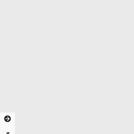
Play'n Go
CQ9 Live
Live TV
Microgaming
One Game
Xtreme Gaming
Yggdrasil
Betsoft
Allbet
Pegasus
Joker Gaming