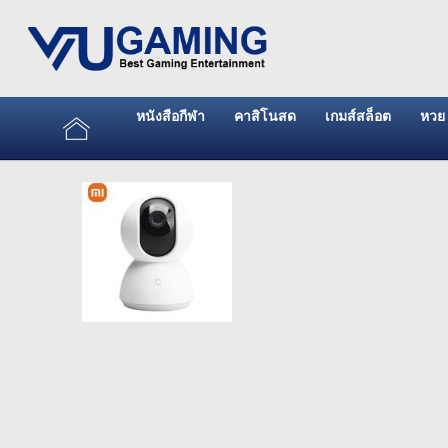
หนังสือกีฬา
คาสิโนสด
เกมส์สล็อต
หวย
S-Sports Lay Correct Score
Asia Gaming
Virtual Tech
1G Poker
KENO
China Lottery
Evo Casino
LE Gaming
S-Sports
Playtech
SBO Virtual Sport
Gold Diamond
Laos Lottery
Dreamtech
Lucky Streak
93 Connect
E-Sports
Genesis