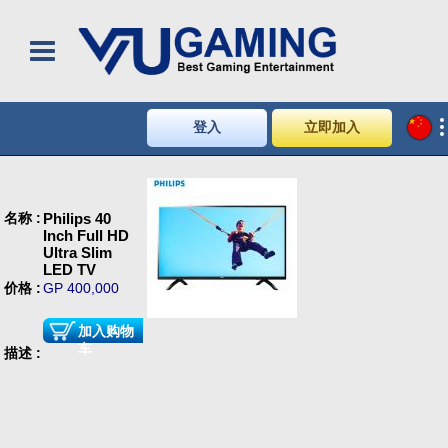
登入
立即加入
名称 :
Philips 40
Inch Full HD
Ultra Slim
LED TV
价格 :
GP 400,000
加入购物
车
描述 :